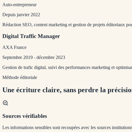
Auto-entrepreneur
Depuis janvier 2022
Rédaction SEO, content marketing et gestion de projets éditoriaux pour
Digital Traffic Manager
AXA France
Septembre 2019 - décembre 2023
Gestion de trafic digital, suivi des performances marketing et optimis
Méthode éditoriale
Une écriture claire, sans perdre la précisio
Sources vérifiables
Les informations sensibles sont recoupées avec les sources institutionn