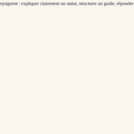
rejoignent : expliquer clairement un statut, structurer un guide, répondr