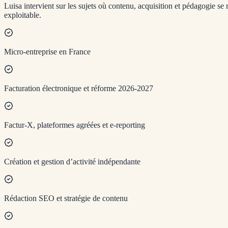
Luisa intervient sur les sujets où contenu, acquisition et pédagogie se 
exploitable.
Micro-entreprise en France
Facturation électronique et réforme 2026-2027
Factur-X, plateformes agréées et e-reporting
Création et gestion d’activité indépendante
Rédaction SEO et stratégie de contenu