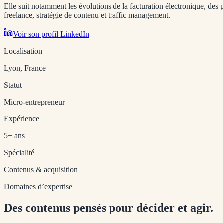
Elle suit notamment les évolutions de la facturation électronique, des
freelance, stratégie de contenu et traffic management.
Voir son profil LinkedIn
Localisation
Lyon, France
Statut
Micro-entrepreneur
Expérience
5+ ans
Spécialité
Contenus & acquisition
Domaines d’expertise
Des contenus pensés pour décider et agir.