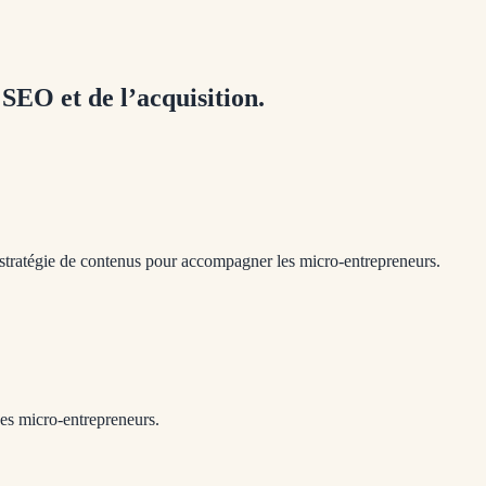
SEO et de l’acquisition.
a stratégie de contenus pour accompagner les micro-entrepreneurs.
es micro-entrepreneurs.