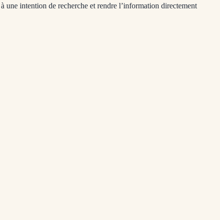
e à une intention de recherche et rendre l’information directement