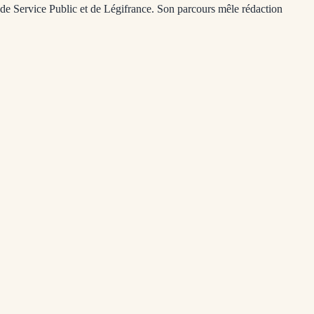
, de Service Public et de Légifrance. Son parcours mêle rédaction