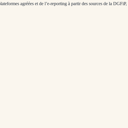
 plateformes agréées et de l’e-reporting à partir des sources de la DGFiP