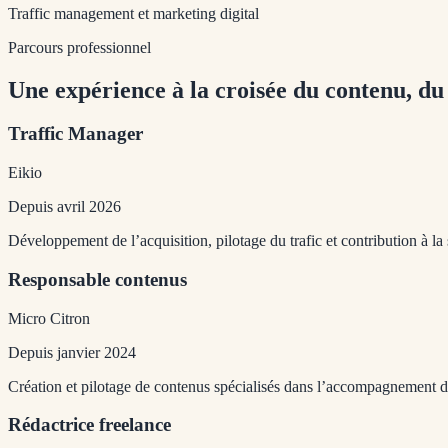
Traffic management et marketing digital
Parcours professionnel
Une expérience à la croisée du contenu, du 
Traffic Manager
Eikio
Depuis avril 2026
Développement de l’acquisition, pilotage du trafic et contribution à l
Responsable contenus
Micro Citron
Depuis janvier 2024
Création et pilotage de contenus spécialisés dans l’accompagnement d
Rédactrice freelance