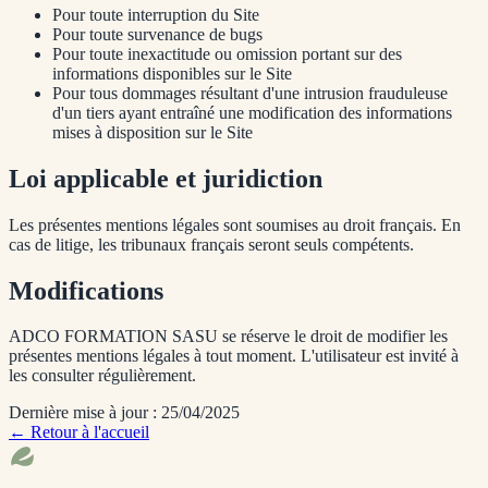
Pour toute interruption du Site
Pour toute survenance de bugs
Pour toute inexactitude ou omission portant sur des
informations disponibles sur le Site
Pour tous dommages résultant d'une intrusion frauduleuse
d'un tiers ayant entraîné une modification des informations
mises à disposition sur le Site
Loi applicable et juridiction
Les présentes mentions légales sont soumises au droit français. En
cas de litige, les tribunaux français seront seuls compétents.
Modifications
ADCO FORMATION SASU se réserve le droit de modifier les
présentes mentions légales à tout moment. L'utilisateur est invité à
les consulter régulièrement.
Dernière mise à jour : 25/04/2025
← Retour à l'accueil