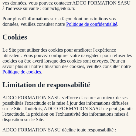
vos données, vous pouvez contacter ADCO FORMATION SASU
à l'adresse suivante : contact@eikio.fr.
Pour plus d'informations sur la façon dont nous traitons vos
données, veuillez consulter notre
Politique de confidentialité
.
Cookies
Le Site peut utiliser des cookies pour améliorer l'expérience
utilisateur. Vous pouvez configurer votre navigateur pour refuser les
cookies ou être averti lorsque des cookies sont envoyés. Pour en
savoir plus sur notre utilisation des cookies, veuillez consulter notre
Politique de cookies
.
Limitation de responsabilité
ADCO FORMATION SASU s'efforce d'assurer au mieux de ses
possibilités l'exactitude et la mise à jour des informations diffusées
sur le Site. Toutefois, ADCO FORMATION SASU ne peut garantir
l'exactitude, la précision ou l'exhaustivité des informations mises à
disposition sur le Site.
ADCO FORMATION SASU décline toute responsabilité :