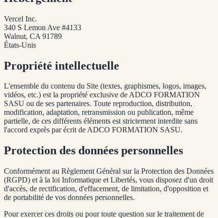
Vercel Inc.
340 S Lemon Ave #4133
Walnut, CA 91789
États-Unis
Propriété intellectuelle
L'ensemble du contenu du Site (textes, graphismes, logos, images,
vidéos, etc.) est la propriété exclusive de ADCO FORMATION
SASU ou de ses partenaires. Toute reproduction, distribution,
modification, adaptation, retransmission ou publication, même
partielle, de ces différents éléments est strictement interdite sans
l'accord exprès par écrit de ADCO FORMATION SASU.
Protection des données personnelles
Conformément au Règlement Général sur la Protection des Données
(RGPD) et à la loi Informatique et Libertés, vous disposez d'un droit
d'accès, de rectification, d'effacement, de limitation, d'opposition et
de portabilité de vos données personnelles.
Pour exercer ces droits ou pour toute question sur le traitement de