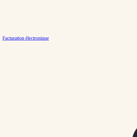
Facturation électronique