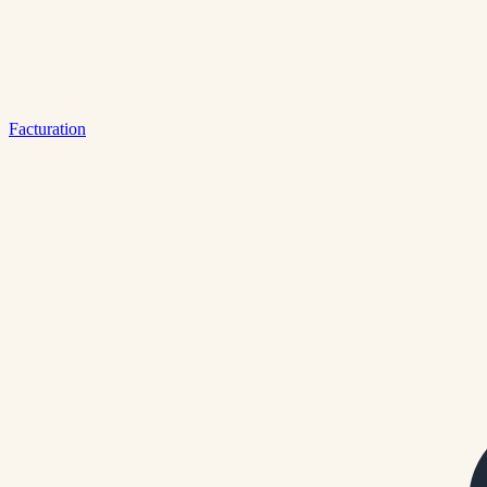
Facturation