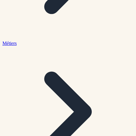
Métiers