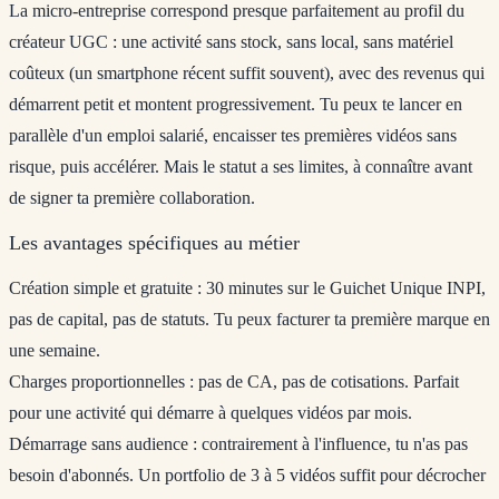
La micro-entreprise correspond presque parfaitement au profil du
créateur UGC : une activité sans stock, sans local, sans matériel
coûteux (un smartphone récent suffit souvent), avec des revenus qui
démarrent petit et montent progressivement. Tu peux te lancer en
parallèle d'un emploi salarié, encaisser tes premières vidéos sans
risque, puis accélérer. Mais le statut a ses limites, à connaître avant
de signer ta première collaboration.
Les avantages spécifiques au métier
Création simple et gratuite
: 30 minutes sur le Guichet Unique INPI,
pas de capital, pas de statuts. Tu peux facturer ta première marque en
une semaine.
Charges proportionnelles
: pas de CA, pas de cotisations. Parfait
pour une activité qui démarre à quelques vidéos par mois.
Démarrage sans audience
: contrairement à l'influence, tu n'as pas
besoin d'abonnés. Un portfolio de 3 à 5 vidéos suffit pour décrocher