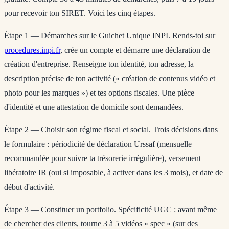
pour recevoir ton SIRET. Voici les cinq étapes.
Étape 1 — Démarches sur le Guichet Unique INPI.
Rends-toi sur
procedures.inpi.fr
, crée un compte et démarre une déclaration de
création d'entreprise. Renseigne ton identité, ton adresse, la
description précise de ton activité (« création de contenus vidéo et
photo pour les marques ») et tes options fiscales. Une pièce
d'identité et une attestation de domicile sont demandées.
Étape 2 — Choisir son régime fiscal et social.
Trois décisions dans
le formulaire : périodicité de déclaration Urssaf (mensuelle
recommandée pour suivre ta trésorerie irrégulière), versement
libératoire IR (oui si imposable, à activer dans les 3 mois), et date de
début d'activité.
Étape 3 — Constituer un portfolio.
Spécificité UGC : avant même
de chercher des clients, tourne 3 à 5 vidéos « spec » (sur des