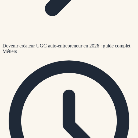
Devenir créateur UGC auto-entrepreneur en 2026 : guide complet
Métiers