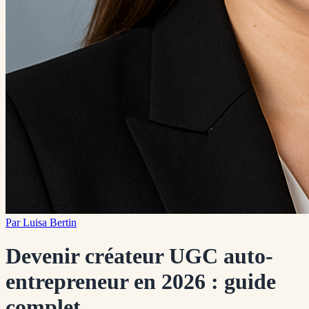
Par
Luisa Bertin
Devenir créateur UGC auto-
entrepreneur en 2026 : guide
complet