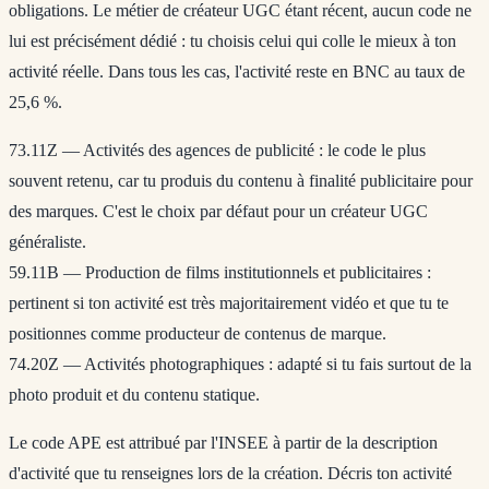
obligations. Le métier de créateur UGC étant récent, aucun code ne
lui est précisément dédié : tu choisis celui qui colle le mieux à ton
activité réelle. Dans tous les cas, l'activité reste en BNC au taux de
25,6 %.
73.11Z — Activités des agences de publicité
: le code le plus
souvent retenu, car tu produis du contenu à finalité publicitaire pour
des marques. C'est le choix par défaut pour un créateur UGC
généraliste.
59.11B — Production de films institutionnels et publicitaires
:
pertinent si ton activité est très majoritairement vidéo et que tu te
positionnes comme producteur de contenus de marque.
74.20Z — Activités photographiques
: adapté si tu fais surtout de la
photo produit et du contenu statique.
Le code APE est attribué par l'INSEE à partir de la description
d'activité que tu renseignes lors de la création. Décris ton activité