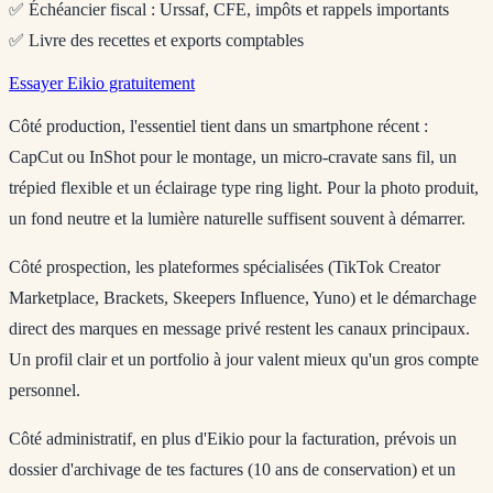
✅ Échéancier fiscal : Urssaf, CFE, impôts et rappels importants
✅ Livre des recettes et exports comptables
Essayer Eikio gratuitement
Côté production
, l'essentiel tient dans un smartphone récent :
CapCut ou InShot pour le montage, un micro-cravate sans fil, un
trépied flexible et un éclairage type ring light. Pour la photo produit,
un fond neutre et la lumière naturelle suffisent souvent à démarrer.
Côté prospection
, les plateformes spécialisées (TikTok Creator
Marketplace, Brackets, Skeepers Influence, Yuno) et le démarchage
direct des marques en message privé restent les canaux principaux.
Un profil clair et un portfolio à jour valent mieux qu'un gros compte
personnel.
Côté administratif
, en plus d'Eikio pour la facturation, prévois un
dossier d'archivage de tes factures (10 ans de conservation) et un