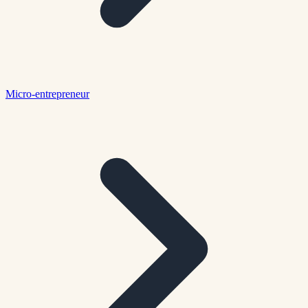
Micro-entrepreneur