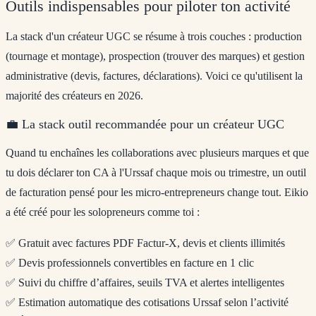
Outils indispensables pour piloter ton activité
La stack d'un créateur UGC se résume à trois couches : production
(tournage et montage), prospection (trouver des marques) et gestion
administrative (devis, factures, déclarations). Voici ce qu'utilisent la
majorité des créateurs en 2026.
💼 La stack outil recommandée pour un créateur UGC
Quand tu enchaînes les collaborations avec plusieurs marques et que
tu dois déclarer ton CA à l'Urssaf chaque mois ou trimestre, un outil
de facturation pensé pour les micro-entrepreneurs change tout.
Eikio
a été créé pour les solopreneurs comme toi :
✅ Gratuit avec factures PDF Factur-X, devis et clients illimités
✅ Devis professionnels convertibles en facture en 1 clic
✅ Suivi du chiffre d’affaires, seuils TVA et alertes intelligentes
✅ Estimation automatique des cotisations Urssaf selon l’activité