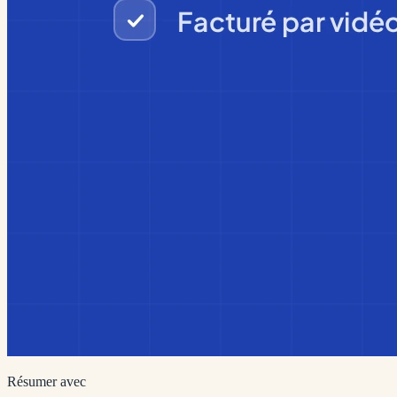
Résumer avec