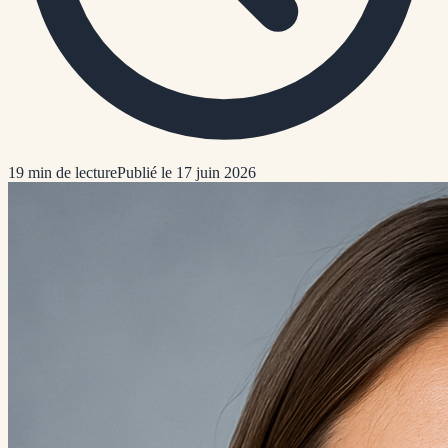
19
min de lecture
Publié le 17 juin 2026