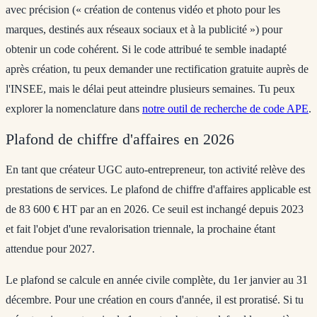
avec précision (« création de contenus vidéo et photo pour les
marques, destinés aux réseaux sociaux et à la publicité ») pour
obtenir un code cohérent. Si le code attribué te semble inadapté
après création, tu peux demander une rectification gratuite auprès de
l'INSEE, mais le délai peut atteindre plusieurs semaines. Tu peux
explorer la nomenclature dans
notre outil de recherche de code APE
.
Plafond de chiffre d'affaires en 2026
En tant que créateur UGC auto-entrepreneur, ton activité relève des
prestations de services. Le plafond de chiffre d'affaires applicable est
de
83 600 € HT par an en 2026
. Ce seuil est inchangé depuis 2023
et fait l'objet d'une revalorisation triennale, la prochaine étant
attendue pour 2027.
Le plafond se calcule en année civile complète, du 1er janvier au 31
décembre. Pour une création en cours d'année, il est proratisé. Si tu