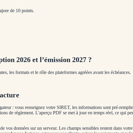
ajore de 10 points.
ption 2026 et l’émission 2027 ?
tes, les formats et le rôle des plateformes agréées avant les échéances.
acture
gateur : vous renseignez votre SIRET, les informations sont pré-remplies
ditions de règlement. L'aperçu PDF se met à jour en temps réel, ce qui pe
 de vos données sur un serveur. Les champs sensibles restent dans votre 