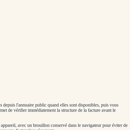
 depuis l'annuaire public quand elles sont disponibles, puis vous
rmet de vérifier immédiatement la structure de la facture avant le
appareil, avec un brouillon conservé dans le navigateur pour éviter de