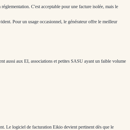
réglementation. C'est acceptable pour une facture isolée, mais le
vident. Pour un usage occasionnel, le générateur offre le meilleur
ient aussi aux EI, associations et petites SASU ayant un faible volume
. Le logiciel de facturation Eikio devient pertinent dès que le