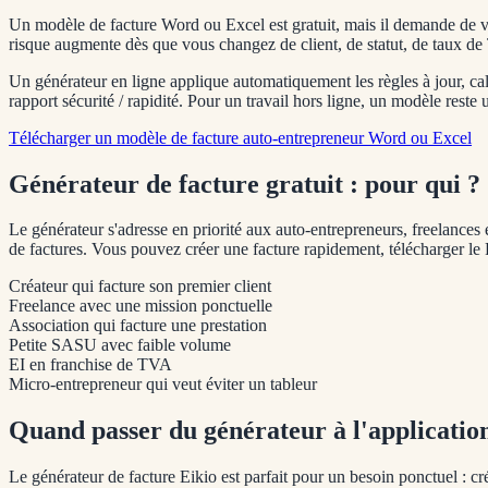
Un modèle de facture Word ou Excel est gratuit, mais il demande de vé
risque augmente dès que vous changez de client, de statut, de taux d
Un générateur en ligne applique automatiquement les règles à jour, calc
rapport sécurité / rapidité. Pour un travail hors ligne, un modèle reste 
Télécharger un modèle de facture auto-entrepreneur Word ou Excel
Générateur de facture gratuit : pour qui ?
Le générateur s'adresse en priorité aux auto-entrepreneurs, freelances
de factures. Vous pouvez créer une facture rapidement, télécharger le 
Créateur qui facture son premier client
Freelance avec une mission ponctuelle
Association qui facture une prestation
Petite SASU avec faible volume
EI en franchise de TVA
Micro-entrepreneur qui veut éviter un tableur
Quand passer du générateur à l'application
Le générateur de facture Eikio est parfait pour un besoin ponctuel : c