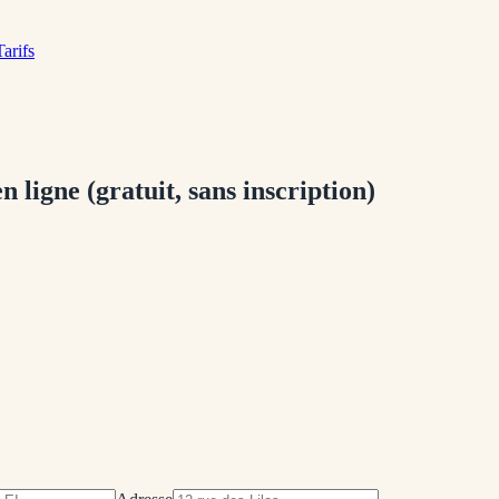
Tarifs
ligne (gratuit, sans inscription)