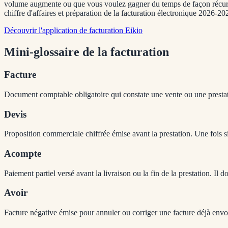
volume augmente ou que vous voulez gagner du temps de façon récurrent
chiffre d'affaires et préparation de la facturation électronique 2026-20
Découvrir l'application de facturation Eikio
Mini-glossaire de la facturation
Facture
Document comptable obligatoire qui constate une vente ou une prestation
Devis
Proposition commerciale chiffrée émise avant la prestation. Une fois s
Acompte
Paiement partiel versé avant la livraison ou la fin de la prestation. Il 
Avoir
Facture négative émise pour annuler ou corriger une facture déjà env