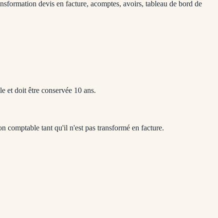
nsformation devis en facture, acomptes, avoirs, tableau de bord de
le et doit être conservée 10 ans.
 comptable tant qu'il n'est pas transformé en facture.