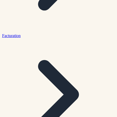
Facturation