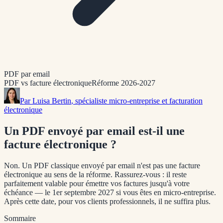
PDF par email
PDF vs facture électronique
Réforme 2026-2027
Par
Luisa Bertin
, spécialiste micro-entreprise et facturation
électronique
Un PDF envoyé par email est-il une
facture électronique ?
Non. Un PDF classique envoyé par email n'est pas une facture
électronique au sens de la réforme. Rassurez-vous : il reste
parfaitement valable pour émettre vos factures jusqu'à votre
échéance — le
1er septembre 2027
si vous êtes en micro-entreprise.
Après cette date, pour vos clients professionnels, il ne suffira plus.
Sommaire