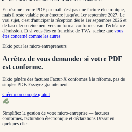
En résumé : votre PDF par mail n'est pas une facture électronique,
mais il reste valable pour émettre jusqu'au
1er septembre 2027
. Le
vrai sujet, c'est d'anticiper la réception dès le
1er septembre 2026
et
de basculer sereinement vers un format conforme avant l'échéance
d'émission. Et si vous êtes en franchise de TVA, sachez que
vous
êtes concerné comme les autres
.
Eikio pour les micro-entrepreneurs
Arrêtez de vous demander si votre PDF
est conforme.
Eikio génère des factures Factur-X conformes à la réforme, pas de
simples PDF. Essayez gratuitement.
Créer mon compte gratuit
Simplifiez la gestion de votre micro-entreprise — factures
conformes, facturation électronique et déclarations Urssaf en
quelques clics.