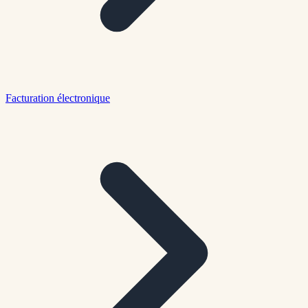
Facturation électronique