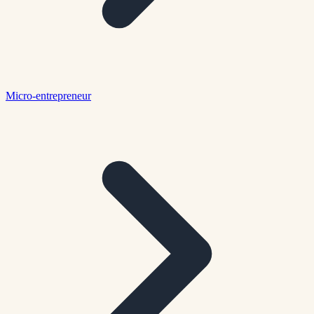
Micro-entrepreneur