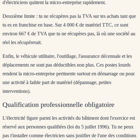
d'électriciens quittent la micro-entreprise rapidement.
Deuxième limite : tu ne récupères pas la TVA sur tes achats tant que
tu es en franchise en base. Sur 4 000 € de matériel TTC, ce sont
environ 667 € de TVA que tu ne récupères pas, là où une société au
réel les récupérerait.
Enfin, le véhicule utilitaire, l'outillage, l'assurance décennale et les
déplacements ne sont pas déductibles non plus. Ces postes lourds
rendent la micro-entreprise pertinente surtout en démarrage ou pour
une activité à faible part de matériel (dépannage, petites
interventions).
Qualification professionnelle obligatoire
L'électricité figure parmi les activités du bâtiment dont l'exercice est
réservé aux personnes qualifiées (loi du 5 juillet 1996). Tu ne peux
pas t'installer comme électricien sans justifier de l'une des conditions