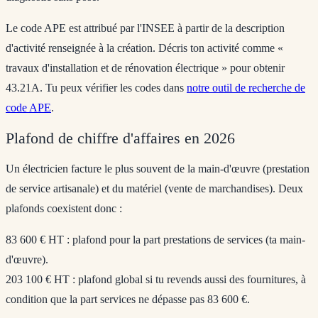
Le code APE est attribué par l'INSEE à partir de la description
d'activité renseignée à la création. Décris ton activité comme «
travaux d'installation et de rénovation électrique » pour obtenir
43.21A. Tu peux vérifier les codes dans
notre outil de recherche de
code APE
.
Plafond de chiffre d'affaires en 2026
Un électricien facture le plus souvent de la main-d'œuvre (prestation
de service artisanale) et du matériel (vente de marchandises). Deux
plafonds coexistent donc :
83 600 € HT
: plafond pour la part prestations de services (ta main-
d'œuvre).
203 100 € HT
: plafond global si tu revends aussi des fournitures, à
condition que la part services ne dépasse pas 83 600 €.