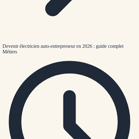
Devenir électricien auto-entrepreneur en 2026 : guide complet
Métiers