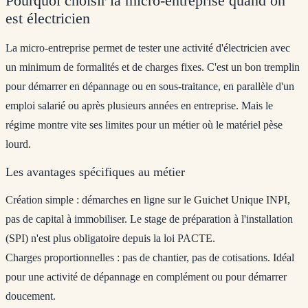
Pourquoi choisir la micro-entreprise quand on
est électricien
La micro-entreprise permet de tester une activité d'électricien avec
un minimum de formalités et de charges fixes. C'est un bon tremplin
pour démarrer en dépannage ou en sous-traitance, en parallèle d'un
emploi salarié ou après plusieurs années en entreprise. Mais le
régime montre vite ses limites pour un métier où le matériel pèse
lourd.
Les avantages spécifiques au métier
Création simple
: démarches en ligne sur le Guichet Unique INPI,
pas de capital à immobiliser. Le stage de préparation à l'installation
(SPI) n'est plus obligatoire depuis la loi PACTE.
Charges proportionnelles
: pas de chantier, pas de cotisations. Idéal
pour une activité de dépannage en complément ou pour démarrer
doucement.