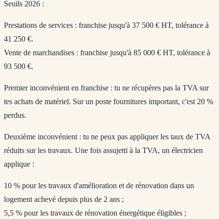
Seuils 2026
:
Prestations de services : franchise jusqu'à 37 500 € HT, tolérance à
41 250 €.
Vente de marchandises : franchise jusqu'à 85 000 € HT, tolérance à
93 500 €.
Premier inconvénient en franchise
: tu ne récupères pas la TVA sur
tes achats de matériel. Sur un poste fournitures important, c'est 20 %
perdus.
Deuxième inconvénient
: tu ne peux pas appliquer les
taux de TVA
réduits sur les travaux
. Une fois assujetti à la TVA, un électricien
applique :
10 %
pour les travaux d'amélioration et de rénovation dans un
logement achevé depuis plus de 2 ans ;
5,5 %
pour les travaux de rénovation énergétique éligibles ;