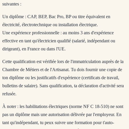
suivantes :
Un diplôme
: CAP, BEP, Bac Pro, BP ou titre équivalent en
électricité, électrotechnique ou installation électrique.
Une expérience professionnelle
: au moins 3 ans d'expérience
effective en tant qu'électricien qualifié (salarié, indépendant ou
dirigeant), en France ou dans l'UE.
Cette qualification est vérifiée lors de l'immatriculation auprès de la
Chambre de Métiers et de l'Artisanat. Tu dois fournir une copie de
ton diplôme ou les justificatifs d'expérience (certificats de travail,
bulletins de salaire). Sans qualification, ta déclaration d'activité sera
refusée.
À noter : les habilitations électriques (norme NF C 18-510) ne sont
pas un diplôme mais une autorisation délivrée par l'employeur. En
tant qu'indépendant, tu peux suivre une formation pour t'auto-