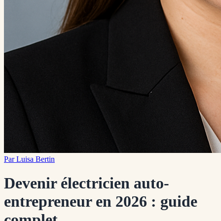
Par
Luisa Bertin
Devenir électricien auto-
entrepreneur en 2026 : guide
complet