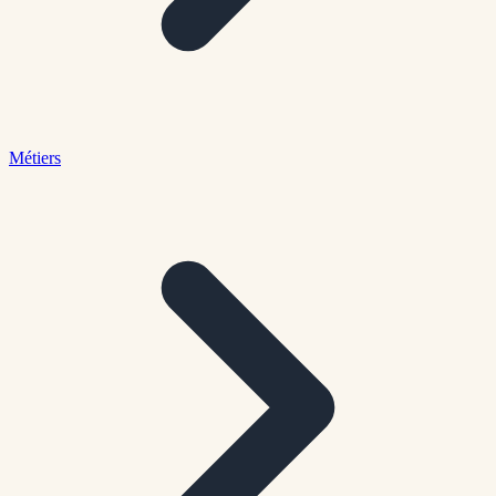
Métiers