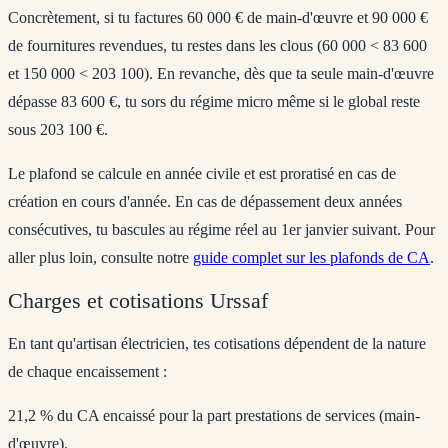
Concrètement, si tu factures 60 000 € de main-d'œuvre et 90 000 €
de fournitures revendues, tu restes dans les clous (60 000 < 83 600
et 150 000 < 203 100). En revanche, dès que ta seule main-d'œuvre
dépasse 83 600 €, tu sors du régime micro même si le global reste
sous 203 100 €.
Le plafond se calcule en année civile et est proratisé en cas de
création en cours d'année. En cas de dépassement deux années
consécutives, tu bascules au régime réel au 1er janvier suivant. Pour
aller plus loin, consulte notre
guide complet sur les plafonds de CA
.
Charges et cotisations Urssaf
En tant qu'artisan électricien, tes cotisations dépendent de la nature
de chaque encaissement :
21,2 %
du CA encaissé pour la part prestations de services (main-
d'œuvre).