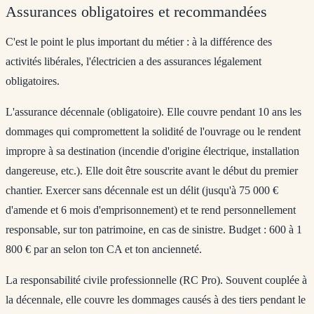
Assurances obligatoires et recommandées
C'est le point le plus important du métier : à la différence des
activités libérales, l'électricien a des assurances
légalement
obligatoires
.
L'assurance décennale (obligatoire).
Elle couvre pendant 10 ans les
dommages qui compromettent la solidité de l'ouvrage ou le rendent
impropre à sa destination (incendie d'origine électrique, installation
dangereuse, etc.). Elle doit être souscrite
avant le début du premier
chantier
. Exercer sans décennale est un délit (jusqu'à 75 000 €
d'amende et 6 mois d'emprisonnement) et te rend personnellement
responsable, sur ton patrimoine, en cas de sinistre. Budget : 600 à 1
800 € par an selon ton CA et ton ancienneté.
La responsabilité civile professionnelle (RC Pro).
Souvent couplée à
la décennale, elle couvre les dommages causés à des tiers pendant le