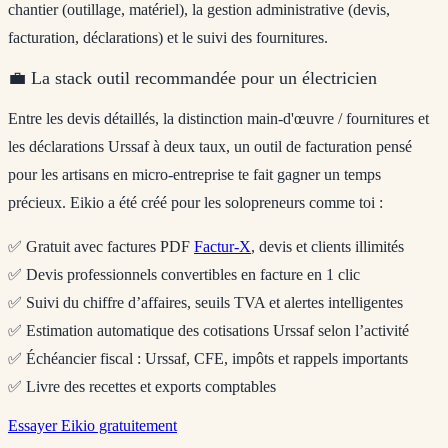
chantier (outillage, matériel), la gestion administrative (devis,
facturation, déclarations) et le suivi des fournitures.
💼 La stack outil recommandée pour un électricien
Entre les devis détaillés, la distinction main-d'œuvre / fournitures et
les déclarations Urssaf à deux taux, un outil de facturation pensé
pour les artisans en micro-entreprise te fait gagner un temps
précieux.
Eikio
a été créé pour les solopreneurs comme toi :
✅ Gratuit avec factures PDF
Factur-X
, devis et clients illimités
✅ Devis professionnels convertibles en facture en 1 clic
✅ Suivi du chiffre d’affaires, seuils TVA et alertes intelligentes
✅ Estimation automatique des cotisations Urssaf selon l’activité
✅ Échéancier fiscal : Urssaf, CFE, impôts et rappels importants
✅ Livre des recettes et exports comptables
Essayer Eikio gratuitement