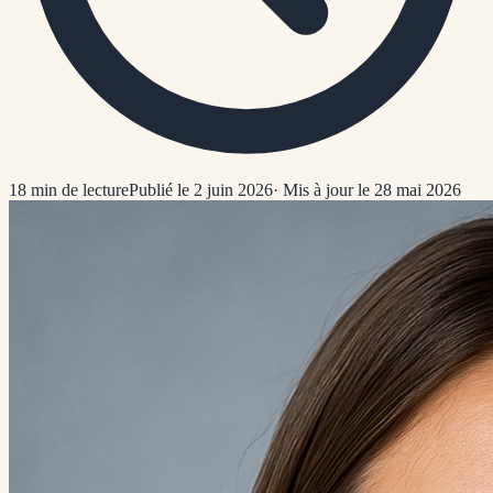
18
min de lecture
Publié le 2 juin 2026
· Mis à jour le 28 mai 2026