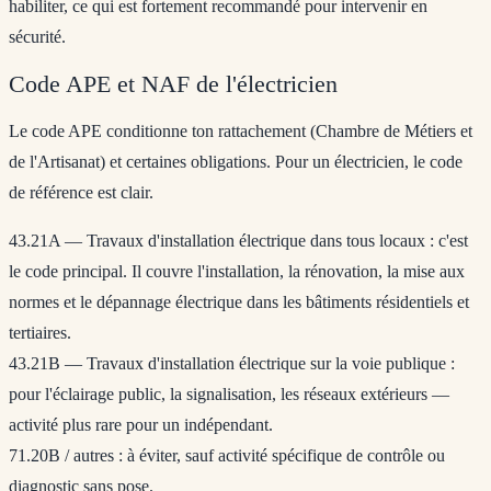
habiliter, ce qui est fortement recommandé pour intervenir en
sécurité.
Code APE et NAF de l'électricien
Le code APE conditionne ton rattachement (Chambre de Métiers et
de l'Artisanat) et certaines obligations. Pour un électricien, le code
de référence est clair.
43.21A — Travaux d'installation électrique dans tous locaux
: c'est
le code principal. Il couvre l'installation, la rénovation, la mise aux
normes et le dépannage électrique dans les bâtiments résidentiels et
tertiaires.
43.21B — Travaux d'installation électrique sur la voie publique
:
pour l'éclairage public, la signalisation, les réseaux extérieurs —
activité plus rare pour un indépendant.
71.20B / autres
: à éviter, sauf activité spécifique de contrôle ou
diagnostic sans pose.