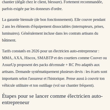
chantier (dégât chez le client, blessure). Fortement recommandée,
parfois exigée par les donneurs d'ordre.
La garantie biennale (de bon fonctionnement).
Elle couvre pendant
2 ans les éléments d'équipement dissociables (interrupteurs, prises,
luminaires). Généralement incluse dans les contrats artisans du
bâtiment.
Tarifs constatés en 2026 pour un électricien auto-entrepreneur :
MMA, AXA, Hiscox, SMABTP et des courtiers comme Coover ou
AssurUp proposent des packs décennale + RC Pro adaptés aux
artisans. Demande systématiquement plusieurs devis : les écarts sont
importants selon l'assureur et l'historique. Pense aussi à couvrir ton
véhicule utilitaire et ton outillage (vol sur chantier fréquent).
Étapes pour se lancer comme électricien auto-
entrepreneur