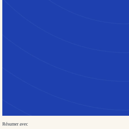
Résumer avec